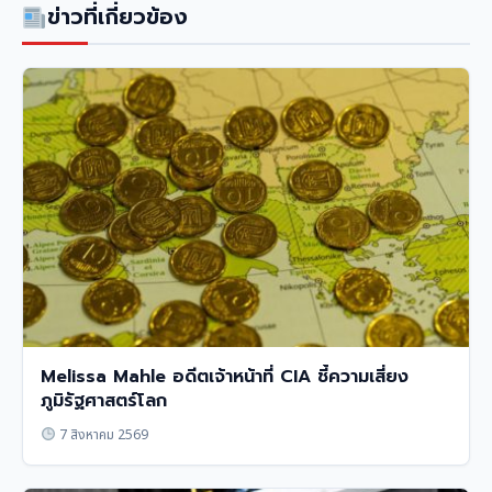
ข่าวที่เกี่ยวข้อง
Melissa Mahle อดีตเจ้าหน้าที่ CIA ชี้ความเสี่ยง
ภูมิรัฐศาสตร์โลก
7 สิงหาคม 2569