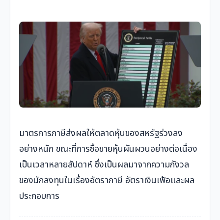
มาตรการภาษีส่งผลให้ตลาดหุ้นของสหรัฐร่วงลง
อย่างหนัก ขณะที่การซื้อขายหุ้นผันผวนอย่างต่อเนื่อง
เป็นเวลาหลายสัปดาห์ ซึ่งเป็นผลมาจากความกังวล
ของนักลงทุนในเรื่องอัตราภาษี อัตราเงินเฟ้อและผล
ประกอบการ