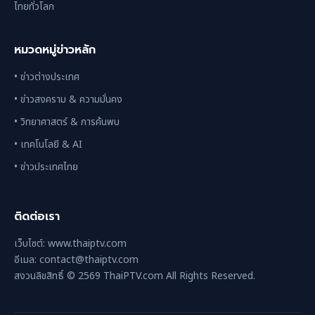
ไทยทั่วโลก
หมวดหมู่ข่าวหลัก
• ข่าวต่างประเทศ
• ข่าวสงคราม & ความมั่นคง
• วิทยาศาสตร์ & การค้นพบ
• เทคโนโลยี & AI
• ข่าวประเทศไทย
ติดต่อเรา
เว็บไซต์: www.thaiptv.com
อีเมล: contact@thaiptv.com
สงวนลิขสิทธิ์ © 2569 ThaiPTV.com All Rights Reserved.