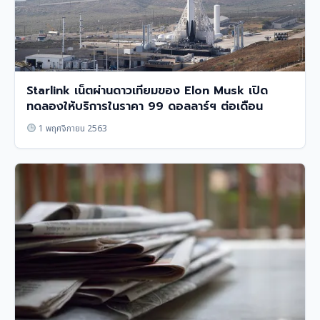
Starlink เน็ตผ่านดาวเทียมของ Elon Musk เปิด
ทดลองให้บริการในราคา 99 ดอลลาร์ฯ ต่อเดือน
1 พฤศจิกายน 2563