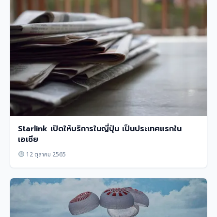
Starlink เปิดให้บริการในญี่ปุ่น เป็นประเทศแรกใน
เอเชีย
12 ตุลาคม 2565