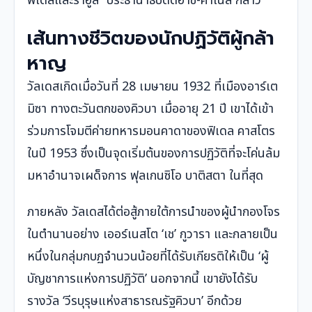
ฟิเดลและราอูล” ประธานาธิบดีดิอาซ-คาเนล กล่าว
เส้นทางชีวิตของนักปฏิวัติผู้กล้า
หาญ
วัลเดสเกิดเมื่อวันที่ 28 เมษายน 1932 ที่เมืองอาร์เต
มิซา ทางตะวันตกของคิวบา เมื่ออายุ 21 ปี เขาได้เข้า
ร่วมการโจมตีค่ายทหารมอนคาดาของฟิเดล คาสโตร
ในปี 1953 ซึ่งเป็นจุดเริ่มต้นของการปฏิวัติที่จะโค่นล้ม
มหาอำนาจเผด็จการ ฟุลเกนซิโอ บาติสตา ในที่สุด
ภายหลัง วัลเดสได้ต่อสู้ภายใต้การนำของผู้นำกองโจร
ในตำนานอย่าง เออร์เนสโต ‘เช’ กูวารา และกลายเป็น
หนึ่งในกลุ่มกบฏจำนวนน้อยที่ได้รับเกียรติให้เป็น ‘ผู้
บัญชาการแห่งการปฏิวัติ’ นอกจากนี้ เขายังได้รับ
รางวัล ‘วีรบุรุษแห่งสาธารณรัฐคิวบา’ อีกด้วย