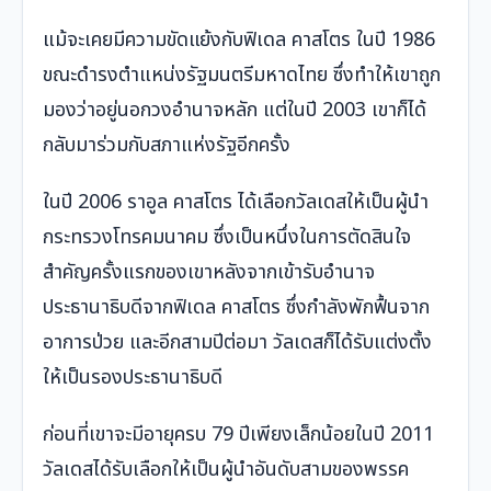
แม้จะเคยมีความขัดแย้งกับฟิเดล คาสโตร ในปี 1986
ขณะดำรงตำแหน่งรัฐมนตรีมหาดไทย ซึ่งทำให้เขาถูก
มองว่าอยู่นอกวงอำนาจหลัก แต่ในปี 2003 เขาก็ได้
กลับมาร่วมกับสภาแห่งรัฐอีกครั้ง
ในปี 2006 ราอูล คาสโตร ได้เลือกวัลเดสให้เป็นผู้นำ
กระทรวงโทรคมนาคม ซึ่งเป็นหนึ่งในการตัดสินใจ
สำคัญครั้งแรกของเขาหลังจากเข้ารับอำนาจ
ประธานาธิบดีจากฟิเดล คาสโตร ซึ่งกำลังพักฟื้นจาก
อาการป่วย และอีกสามปีต่อมา วัลเดสก็ได้รับแต่งตั้ง
ให้เป็นรองประธานาธิบดี
ก่อนที่เขาจะมีอายุครบ 79 ปีเพียงเล็กน้อยในปี 2011
วัลเดสได้รับเลือกให้เป็นผู้นำอันดับสามของพรรค