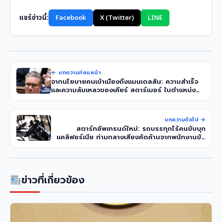
แชร์ข่าวนี้:
Facebook
X (Twitter)
LINE
← บทความก่อนหน้า
จากนโยบายคนเข้าเมืองถึงแมนเดลสัน: ความสำเร็จ
และความล้มเหลวของเคียร์ สตาร์เมอร์ ในตำแหน่ง
นายกรัฐมนตรี
บทความถัดไป →
สตาร์ทอัพเทรนด์ใหม่: รถบรรทุกไร้คนขับบุก
แคลิฟอร์เนีย ท่ามกลางเสียงคัดค้านจากพนักงานขับ
รถ
ข่าวที่เกี่ยวข้อง