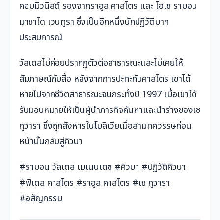
คอมมิวนิสต์ รองจากราอูล คาสโตร และ โฮเซ รามอน
มาชาโด เวนทูรา ซึ่งเป็นอีกหนึ่งนักปฏิวัติมาก
ประสบการณ์
วัลเดสไม่ค่อยปรากฏตัวต่อสาธารณะและไม่เคยให้
สัมภาษณ์กับสื่อ หลังจากการปะทะกับคาสโตร เขาได้
หายไปจากชีวิตสาธารณะจนกระทั่งปี 1997 เมื่อเขาได้
รับมอบหมายให้เป็นผู้นำภารกิจค้นหาและนำร่างของเช
กูวารา ซึ่งถูกสังหารในโบลิเวียเมื่อสามทศวรรษก่อน
หน้านั้นกลับสู่คิวบา
#รามอน วัลเดส เมเนนเดซ #คิวบา #ปฏิวัติคิวบา
#ฟิเดล คาสโตร #ราอูล คาสโตร #เช กูวารา
#อสัญกรรม