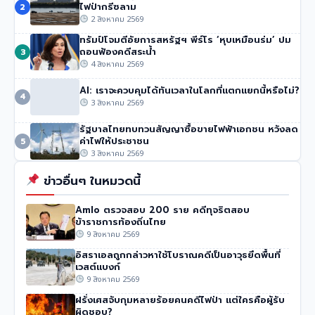
นายกฯ อนุทิน ของไทย จวกรายงาน UN ชายแดน ‘ไม่รวม
ไฟป่ากรีซลาม
2
ความเสียหายของไทย’
2 สิงหาคม 2569
50 วิว
•
4 สิงหาคม 2569
ทรัมป์โจมตีอัยการสหรัฐฯ พีร์โร ‘หุบเหมือนร่ม’ ปม
ถอนฟ้องคดีสระน้ำ
3
4 สิงหาคม 2569
AI: เราจะควบคุมได้ทันเวลาในโลกที่แตกแยกนี้หรือไม่?
4
3 สิงหาคม 2569
รัฐบาลไทยทบทวนสัญญาซื้อขายไฟฟ้าเอกชน หวังลด
ค่าไฟให้ประชาชน
5
3 สิงหาคม 2569
ข่าวอื่นๆ ในหมวดนี้
Amlo ตรวจสอบ 200 ราย คดีทุจริตสอบ
ข้าราชการท้องถิ่นไทย
9 สิงหาคม 2569
อิสราเอลถูกกล่าวหาใช้โบราณคดีเป็นอาวุธยึดพื้นที่
เวสต์แบงก์
9 สิงหาคม 2569
ฝรั่งเศสจับกุมหลายร้อยคนคดีไฟป่า แต่ใครคือผู้รับ
ผิดชอบ?