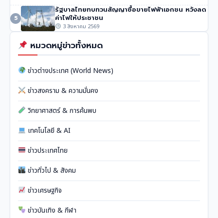
รัฐบาลไทยทบทวนสัญญาซื้อขายไฟฟ้าเอกชน หวังลด
ค่าไฟให้ประชาชน
5
3 สิงหาคม 2569
หมวดหมู่ข่าวทั้งหมด
ข่าวต่างประเทศ (World News)
ข่าวสงคราม & ความมั่นคง
วิทยาศาสตร์ & การค้นพบ
เทคโนโลยี & AI
ข่าวประเทศไทย
ข่าวทั่วไป & สังคม
ข่าวเศรษฐกิจ
ข่าวบันเทิง & กีฬา