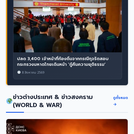
ปลด 3,400 เจ้าหน้าที่ท้องถิ่นจากกรณีทุจริตสอบ
กระทรวงมหาดไทยเดินหน้า ‘กู้คืนความยุติธรรม’
8 สิงหาคม 2569
ข่าวต่างประเทศ & ข่าวสงคราม
ดูทั้งหมด
(WORLD & WAR)
→