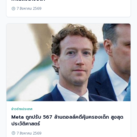
7 สิงหาคม 2569
ข่าวต่างประเทศ
Meta ถูกปรับ 567 ล้านดอลล์คดีคุ้มครองเด็ก สูงสุด
ประวัติศาสตร์
7 สิงหาคม 2569