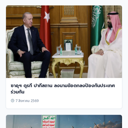
ซาอุฯ ตุรกี ปากีสถาน ลงนามข้อตกลงป้องกันประเทศ
ร่วมกัน
7 สิงหาคม 2569