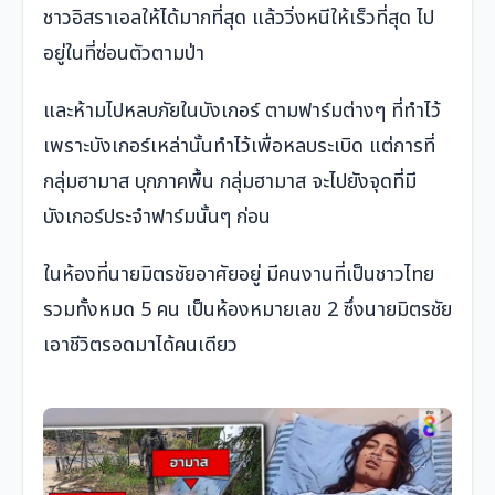
ชาวอิสราเอลให้ได้มากที่สุด แล้ววิ่งหนีให้เร็วที่สุด ไป
อยู่ในที่ซ่อนตัวตามป่า
และห้ามไปหลบภัยในบังเกอร์ ตามฟาร์มต่างๆ ที่ทำไว้
เพราะบังเกอร์เหล่านั้นทำไว้เพื่อหลบระเบิด แต่การที่
กลุ่มฮามาส บุกภาคพื้น กลุ่มฮามาส จะไปยังจุดที่มี
บังเกอร์ประจำฟาร์มนั้นๆ ก่อน
ในห้องที่นายมิตรชัยอาศัยอยู่ มีคนงานที่เป็นชาวไทย
รวมทั้งหมด 5 คน เป็นห้องหมายเลข 2 ซึ่งนายมิตรชัย
เอาชีวิตรอดมาได้คนเดียว