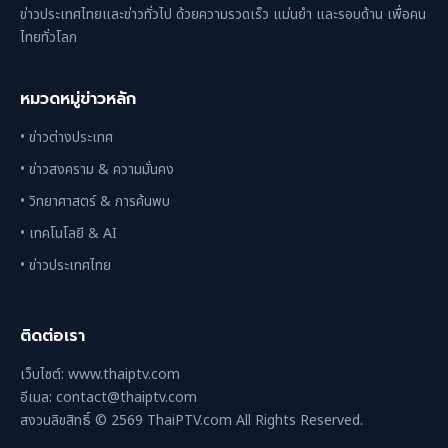
ข่าวประเทศไทยและข่าวทั่วไป ด้วยความรวดเร็ว แม่นยำ และรอบด้าน เพื่อคน
ไทยทั่วโลก
หมวดหมู่ข่าวหลัก
• ข่าวต่างประเทศ
• ข่าวสงคราม & ความมั่นคง
• วิทยาศาสตร์ & การค้นพบ
• เทคโนโลยี & AI
• ข่าวประเทศไทย
ติดต่อเรา
เว็บไซต์: www.thaiptv.com
อีเมล: contact@thaiptv.com
สงวนลิขสิทธิ์ © 2569 ThaiPTV.com All Rights Reserved.