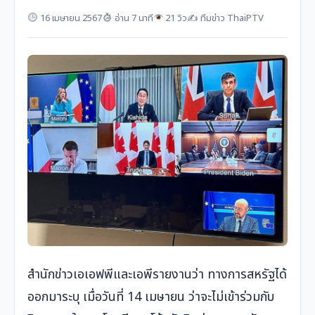
16 เมษายน 2567
อ่าน 7 นาที
21 วิว
✍️ ทีมข่าว ThaiPTV
สำนักข่าวเอเอฟพีและเอพีรายงานว่า ทางการสหรัฐได้
ออกมาระบุ เมื่อวันที่ 14 เมษายน ว่าจะไม่เข้าร่วมกับ