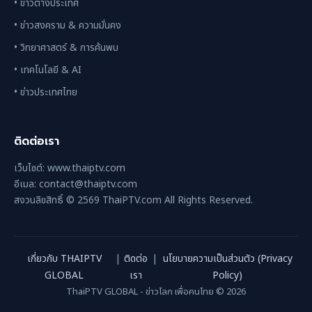
• ข่าวต่างประเทศ
• ข่าวสงคราม & ความมั่นคง
• วิทยาศาสตร์ & การค้นพบ
• เทคโนโลยี & AI
• ข่าวประเทศไทย
ติดต่อเรา
เว็บไซต์: www.thaiptv.com
อีเมล: contact@thaiptv.com
สงวนลิขสิทธิ์ © 2569 ThaiPTV.com All Rights Reserved.
เกี่ยวกับ THAIPTV
|
ติดต่อ
|
นโยบายความเป็นส่วนตัว (Privacy
GLOBAL
เรา
Policy)
ThaiPTV GLOBAL - ข่าวโลก เพื่อคนไทย © 2026