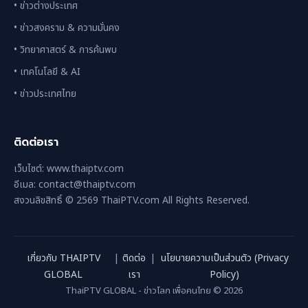
• ข่าวต่างประเทศ
• ข่าวสงคราม & ความมั่นคง
• วิทยาศาสตร์ & การค้นพบ
• เทคโนโลยี & AI
• ข่าวประเทศไทย
ติดต่อเรา
เว็บไซต์: www.thaiptv.com
อีเมล: contact@thaiptv.com
สงวนลิขสิทธิ์ © 2569 ThaiPTV.com All Rights Reserved.
เกี่ยวกับ THAIPTV
|
ติดต่อ
|
นโยบายความเป็นส่วนตัว (Privacy
GLOBAL
เรา
Policy)
ThaiPTV GLOBAL - ข่าวโลก เพื่อคนไทย © 2026