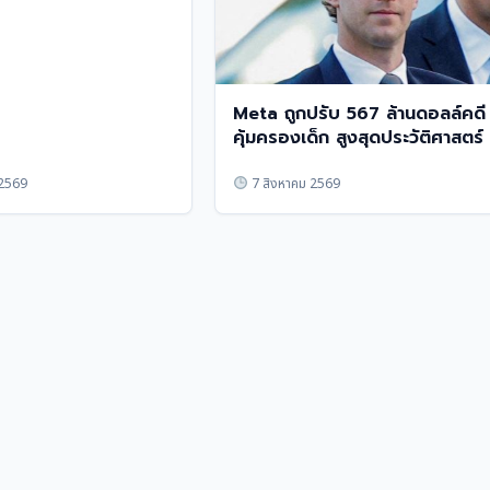
Meta ถูกปรับ 567 ล้านดอลล์คดี
คุ้มครองเด็ก สูงสุดประวัติศาสตร์
 2569
7 สิงหาคม 2569