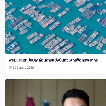
พรมแดนใหม่ขับเคลื่อนการแข่งขันทั่วโลกเพื่อทรัพยากร
10 สิงหาคม 2569