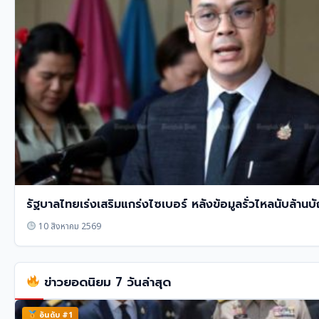
รัฐบาลไทยเร่งเสริมแกร่งไซเบอร์ หลังข้อมูลรั่วไหลนับล้านบ
10 สิงหาคม 2569
ข่าวยอดนิยม 7 วันล่าสุด
อันดับ #1