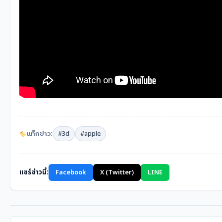
แท็กข่าว:
#3d
#apple
แชร์ข่าวนี้:
Facebook
X (Twitter)
LINE