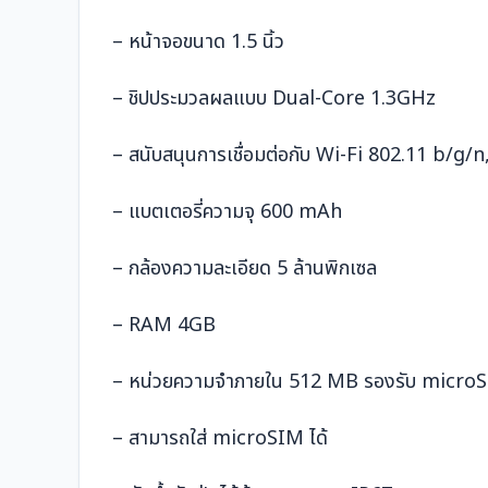
– หน้าจอขนาด 1.5 นิ้ว
– ชิปประมวลผลแบบ Dual-Core 1.3GHz
– สนับสนุนการเชื่อมต่อกับ Wi-Fi 802.11 b/g
– แบตเตอรี่ความจุ 600 mAh
– กล้องความละเอียด 5 ล้านพิกเซล
– RAM 4GB
– หน่วยความจำภายใน 512 MB รองรับ microSD
– สามารถใส่ microSIM ได้