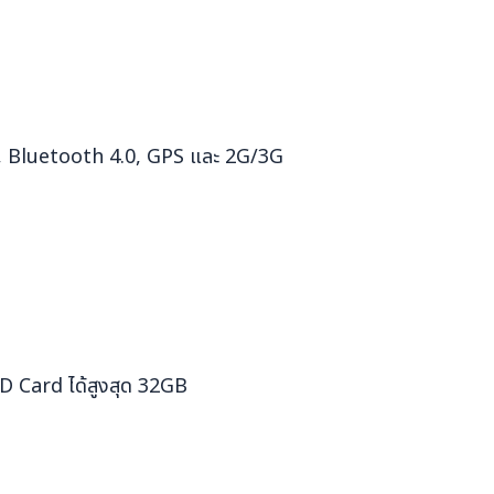
/n, Bluetooth 4.0, GPS และ 2G/3G
 Card ได้สูงสุด 32GB