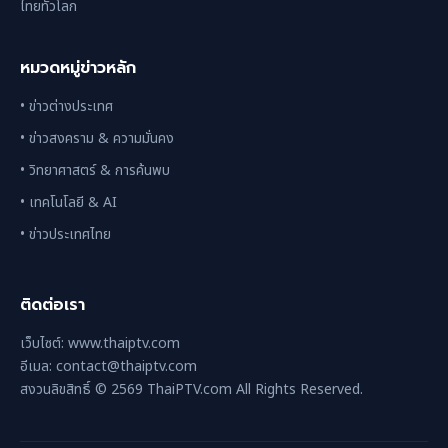
ไทยทั่วโลก
หมวดหมู่ข่าวหลัก
• ข่าวต่างประเทศ
• ข่าวสงคราม & ความมั่นคง
• วิทยาศาสตร์ & การค้นพบ
• เทคโนโลยี & AI
• ข่าวประเทศไทย
ติดต่อเรา
เว็บไซต์: www.thaiptv.com
อีเมล: contact@thaiptv.com
สงวนลิขสิทธิ์ © 2569 ThaiPTV.com All Rights Reserved.