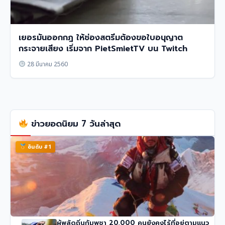
เยอรมันออกกฎ ให้ช่องสตรีมต้องขอใบอนุญาต
กระจายเสียง เริ่มจาก PietSmietTV บน Twitch
28 มีนาคม 2560
ข่าวยอดนิยม 7 วันล่าสุด
อันดับ #1
ผู้พลัดถิ่นกัมพูชา 20,000 คนยังคงไร้ที่อยู่ตามแนว