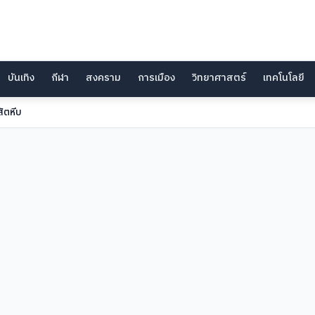
บันเทิง
กีฬา
สงคราม
การเมือง
วิทยาศาสตร์
เทคโนโลยี
ัตหีบ