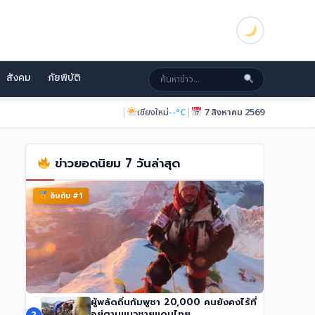
สังคม
ภัยพิบัติ
|
|
เชียงใหม่
--°C
7 สิงหาคม 2569
ข่าวยอดนิยม 7 วันล่าสุด
อันดับ #1
ผู้พลัดถิ่นกัมพูชา 20,000 คนยังคงไร้ที่
นักปีนเขาชื่อดัง นิมมัล ปูร์จา เสียชีวิตในหิมะถล่ม
อยู่ตามแนวชายแดนไทย
2