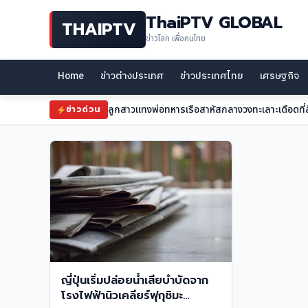
ThaiPTV GLOBAL
THAIPTV
ข่าวโลก เพื่อคนไทย
Home
ข่าวต่างประเทศ
ข่าวประเทศไทย
เศรษฐกิจ
ลูกสาวแทงพ่อทหารเรือสาหัสกลางวงทะเลาะเดือดที่ส
ข่าวด่วน
ญี่ปุ่นเริ่มปล่อยน้ำเสียบำบัดจาก
โรงไฟฟ้านิวเคลียร์ฟุกุชิมะ