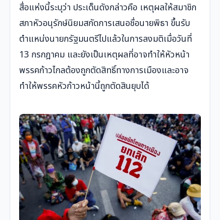
สื่อแห่งนี้ระบุว่า ประเด็นดังกล่าวคือ เหตุผลให้สมาชิก
สภาหัวอนุรักษ์นิยมสกัดการเสนอชื่อนายพิธา ขึ้นรับ
ตำแหน่งนายกรัฐมนตรีไปแล้วในการลงมติเมื่อวันที่
13 กรกฎาคม และยังเป็นเหตุผลที่อาจทำให้หัวหน้า
พรรคก้าวไกลต้องถูกตัดสิทธิ์ทางการเมืองและอาจ
ทำให้พรรคหัวก้าวหน้านี้ถูกตัดสินยุบได้