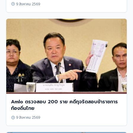
9 สิงหาคม 2569
Amlo ตรวจสอบ 200 ราย คดีทุจริตสอบข้าราชการ
ท้องถิ่นไทย
9 สิงหาคม 2569