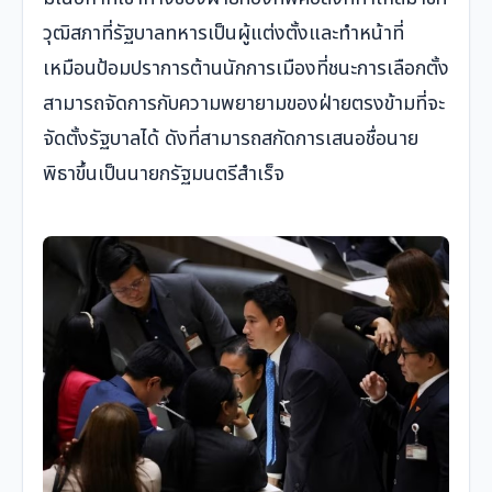
วุฒิสภาที่รัฐบาลทหารเป็นผู้แต่งตั้งและทำหน้าที่
เหมือนป้อมปราการต้านนักการเมืองที่ชนะการเลือกตั้ง
สามารถจัดการกับความพยายามของฝ่ายตรงข้ามที่จะ
จัดตั้งรัฐบาลได้ ดังที่สามารถสกัดการเสนอชื่อนาย
พิธาขึ้นเป็นนายกรัฐมนตรีสำเร็จ