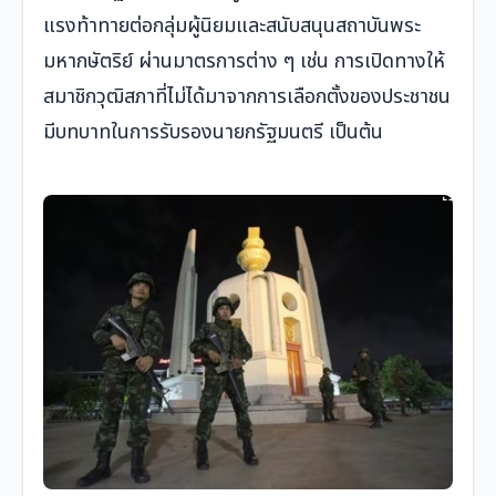
แรงท้าทายต่อกลุ่มผู้นิยมและสนับสนุนสถาบันพระ
มหากษัตริย์ ผ่านมาตรการต่าง ๆ เช่น การเปิดทางให้
สมาชิกวุฒิสภาที่ไม่ได้มาจากการเลือกตั้งของประชาชน
มีบทบาทในการรับรองนายกรัฐมนตรี เป็นต้น