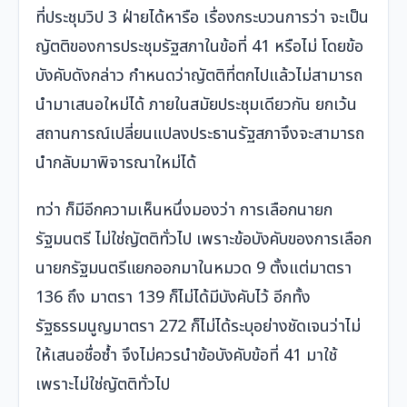
ที่ประชุมวิป 3 ฝ่ายได้หารือ เรื่องกระบวนการว่า จะเป็น
ญัตติของการประชุมรัฐสภาในข้อที่ 41 หรือไม่ โดยข้อ
บังคับดังกล่าว กำหนดว่าญัตติที่ตกไปแล้วไม่สามารถ
นำมาเสนอใหม่ได้ ภายในสมัยประชุมเดียวกัน ยกเว้น
สถานการณ์เปลี่ยนแปลงประธานรัฐสภาจึงจะสามารถ
นำกลับมาพิจารณาใหม่ได้
ทว่า ก็มีอีกความเห็นหนึ่งมองว่า การเลือกนายก
รัฐมนตรี ไม่ใช่ญัตติทั่วไป เพราะข้อบังคับของการเลือก
นายกรัฐมนตรีแยกออกมาในหมวด 9 ตั้งแต่มาตรา
136 ถึง มาตรา 139 ก็ไม่ได้มีบังคับไว้ อีกทั้ง
รัฐธรรมนูญมาตรา 272 ก็ไม่ได้ระบุอย่างชัดเจนว่าไม่
ให้เสนอชื่อซ้ำ จึงไม่ควรนำข้อบังคับข้อที่ 41 มาใช้
เพราะไม่ใช่ญัตติทั่วไป