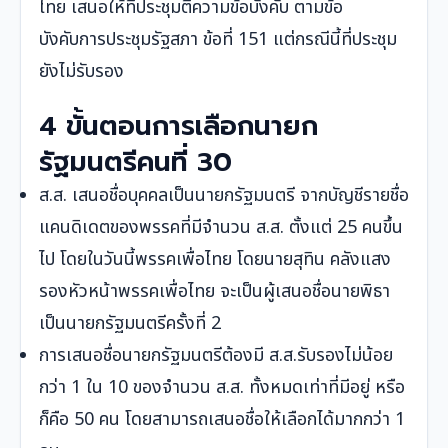
ไทย เสนอให้ที่ประชุมตีความข้อบังคับ ตามข้อ
บังคับการประชุมรัฐสภา ข้อที่ 151 แต่กรณีนี้ที่ประชุม
ยังไม่รับรอง
4 ขั้นตอนการเลือกนายก
รัฐมนตรีคนที่ 30
ส.ส. เสนอชื่อบุคคลเป็นนายกรัฐมนตรี จากบัญชีรายชื่อ
แคนดิเดตของพรรคที่มีจำนวน ส.ส. ตั้งแต่ 25 คนขึ้น
ไป โดยในวันนี้พรรคเพื่อไทย โดยนายสุทิน คลังแสง
รองหัวหน้าพรรคเพื่อไทย จะเป็นผู้เสนอชื่อนายพิธา
เป็นนายกรัฐมนตรีครั้งที่ 2
การเสนอชื่อนายกรัฐมนตรีต้องมี ส.ส.รับรองไม่น้อย
กว่า 1 ใน 10 ของจำนวน ส.ส. ทั้งหมดเท่าที่มีอยู่ หรือ
ก็คือ 50 คน โดยสามารถเสนอชื่อให้เลือกได้มากกว่า 1