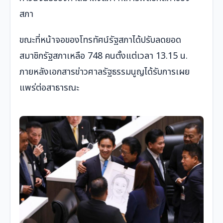
สภา
ขณะที่หน้าจอของโทรทัศน์รัฐสภาได้ปรับลดยอด
สมาชิกรัฐสภาเหลือ 748 คนตั้งแต่เวลา 13.15 น.
ภายหลังเอกสารข่าวศาลรัฐธรรมนูญได้รับการเผย
แพร่ต่อสาธารณะ