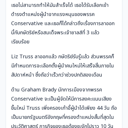
เธอไม่สามารถทำให้มันสำเร็จได้ เธอได้รับเลือกเข้า
ดำรงตำแหน่งผู้นำจากแรงหนุนของพรรค
Conservative และเธอก็ได้กล่าวถึงเรื่องการลาออก
นี้กับกษัตริย์หรือสมเด็จพระเจ้าชาลส์ที่ 3 แล้ว
เรียบร้อย
Liz Truss ลาออกแล้ว กษัตริย์รับรู้แล้ว ส่วนพรรคก็
มีกำหนดการจะเลือกตั้งผู้นำคนใหม่ให้เสร็จสิ้นภายใน
สัปดาห์หน้า ซึ่งถือว่าเร็วกว่าช่วงปกติสองเดือน
ด้าน Graham Brady นักการเมืองจากพรรค
Conservative จะเป็นผู้จัดให้มีการลงคะแนนเสียง
ขึ้นใหม่ Truss เพิ่งครองเก้าอี้ผู้นำได้เพียง 44 วัน ถือ
เป็นนายกรัฐมนตรีอังกฤษที่ครองตำแหน่งสั้นที่สุดใน
ประวัติศาสตร์ ภารกิจของเธอต้องชะงักไปราว 10 วัน