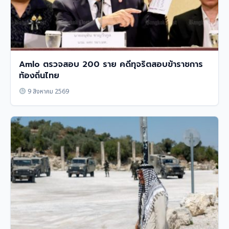
Amlo ตรวจสอบ 200 ราย คดีทุจริตสอบข้าราชการ
ท้องถิ่นไทย
9 สิงหาคม 2569