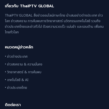
เกี่ยวกับ ThaiPTV GLOBAL
ThaiPTV GLOBAL สื่อข่าวออนไลน์ภาษาไทย นำเสนอข่าวต่างประเทศ ข่าว
โลก ข่าวสงคราม การค้นพบทางวิทยาศาสตร์ นวัตกรรมเทคโนโลยี รวมถึง
ข่าวประเทศไทยและข่าวทั่วไป ด้วยความรวดเร็ว แม่นยำ และรอบด้าน เพื่อคน
ไทยทั่วโลก
หมวดหมู่ข่าวหลัก
• ข่าวต่างประเทศ
• ข่าวสงคราม & ความมั่นคง
• วิทยาศาสตร์ & การค้นพบ
• เทคโนโลยี & AI
• ข่าวประเทศไทย
ติดต่อเรา