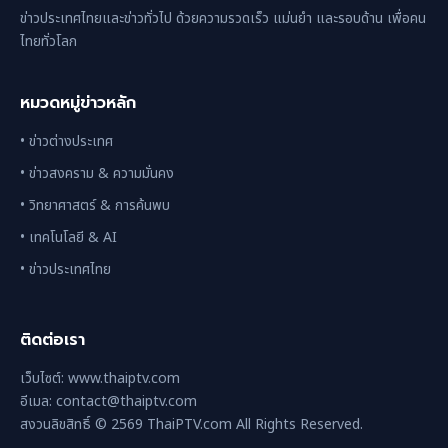
ข่าวประเทศไทยและข่าวทั่วไป ด้วยความรวดเร็ว แม่นยำ และรอบด้าน เพื่อคน
ไทยทั่วโลก
หมวดหมู่ข่าวหลัก
• ข่าวต่างประเทศ
• ข่าวสงคราม & ความมั่นคง
• วิทยาศาสตร์ & การค้นพบ
• เทคโนโลยี & AI
• ข่าวประเทศไทย
ติดต่อเรา
เว็บไซต์: www.thaiptv.com
อีเมล: contact@thaiptv.com
สงวนลิขสิทธิ์ © 2569 ThaiPTV.com All Rights Reserved.