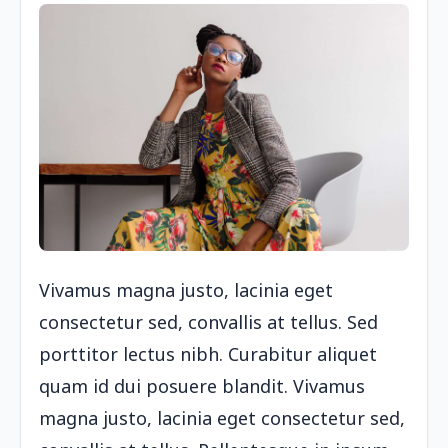
Vivamus magna justo, lacinia eget
consectetur sed, convallis at tellus. Sed
porttitor lectus nibh. Curabitur aliquet
quam id dui posuere blandit. Vivamus
magna justo, lacinia eget consectetur sed,