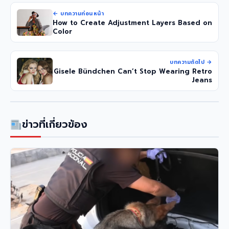
← บทความก่อนหน้า
How to Create Adjustment Layers Based on
Color
บทความถัดไป →
Gisele Bündchen Can’t Stop Wearing Retro
Jeans
ข่าวที่เกี่ยวข้อง