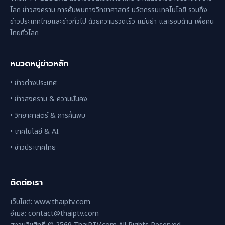
โลก ข่าวสงคราม การค้นพบทางวิทยาศาสตร์ นวัตกรรมเทคโนโลยี รวมถึง
ข่าวประเทศไทยและข่าวทั่วไป ด้วยความรวดเร็ว แม่นยำ และรอบด้าน เพื่อคน
ไทยทั่วโลก
หมวดหมู่ข่าวหลัก
• ข่าวต่างประเทศ
• ข่าวสงคราม & ความมั่นคง
• วิทยาศาสตร์ & การค้นพบ
• เทคโนโลยี & AI
• ข่าวประเทศไทย
ติดต่อเรา
เว็บไซต์: www.thaiptv.com
อีเมล: contact@thaiptv.com