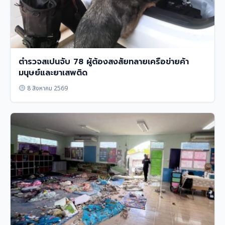
ตำรวจสเปนจับ 78 ผู้ต้องสงสัยทลายเครือข่ายค้า
มนุษย์และยาเสพติด
8 สิงหาคม 2569