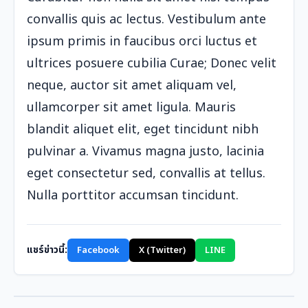
convallis quis ac lectus. Vestibulum ante
ipsum primis in faucibus orci luctus et
ultrices posuere cubilia Curae; Donec velit
neque, auctor sit amet aliquam vel,
ullamcorper sit amet ligula. Mauris
blandit aliquet elit, eget tincidunt nibh
pulvinar a. Vivamus magna justo, lacinia
eget consectetur sed, convallis at tellus.
Nulla porttitor accumsan tincidunt.
แชร์ข่าวนี้:
Facebook
X (Twitter)
LINE