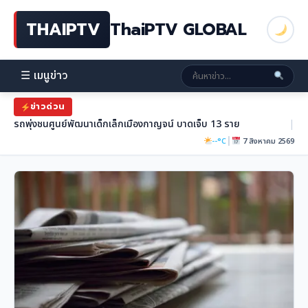
THAIPTV
ThaiPTV GLOBAL
☰ เมนูข่าว
ข่าวด่วน
รถพุ่งชนศูนย์พัฒนาเด็กเล็กเมืองกาญจน์ บาดเจ็บ 13 ราย
|
|
--°C
7 สิงหาคม 2569