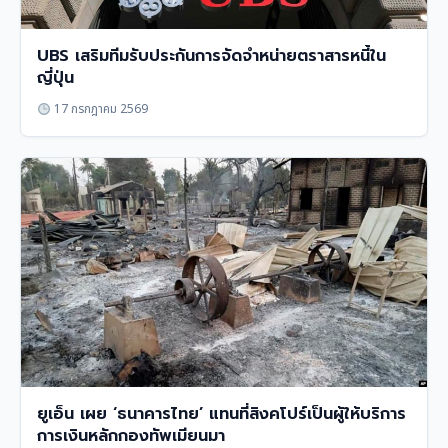
UBS เสริมทีมรับประกันการจัดจำหน่ายตราสารหนี้ใน
ญี่ปุ่น
17 กรกฎาคม 2569
ยูเอ็น เผย ‘ธนาคารไทย’ แทนที่สิงคโปร์เป็นผู้ให้บริการ
การเงินหลักกองทัพเมียนมา