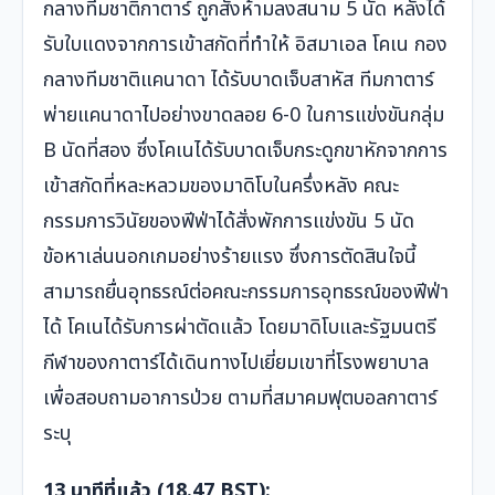
กลางทีมชาติกาตาร์ ถูกสั่งห้ามลงสนาม 5 นัด หลังได้
รับใบแดงจากการเข้าสกัดที่ทำให้ อิสมาเอล โคเน กอง
กลางทีมชาติแคนาดา ได้รับบาดเจ็บสาหัส ทีมกาตาร์
พ่ายแคนาดาไปอย่างขาดลอย 6-0 ในการแข่งขันกลุ่ม
B นัดที่สอง ซึ่งโคเนได้รับบาดเจ็บกระดูกขาหักจากการ
เข้าสกัดที่หละหลวมของมาดิโบในครึ่งหลัง คณะ
กรรมการวินัยของฟีฟ่าได้สั่งพักการแข่งขัน 5 นัด
ข้อหาเล่นนอกเกมอย่างร้ายแรง ซึ่งการตัดสินใจนี้
สามารถยื่นอุทธรณ์ต่อคณะกรรมการอุทธรณ์ของฟีฟ่า
ได้ โคเนได้รับการผ่าตัดแล้ว โดยมาดิโบและรัฐมนตรี
กีฬาของกาตาร์ได้เดินทางไปเยี่ยมเขาที่โรงพยาบาล
เพื่อสอบถามอาการป่วย ตามที่สมาคมฟุตบอลกาตาร์
ระบุ
13 นาทีที่แล้ว (18.47 BST):