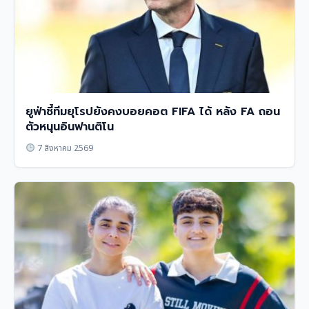
ยูฟ่าชี้ทีมยุโรปยังคงบอยคอต FIFA ได้ หลัง FA ถอน
ตัวหนุนอินฟานติโน
7 สิงหาคม 2569