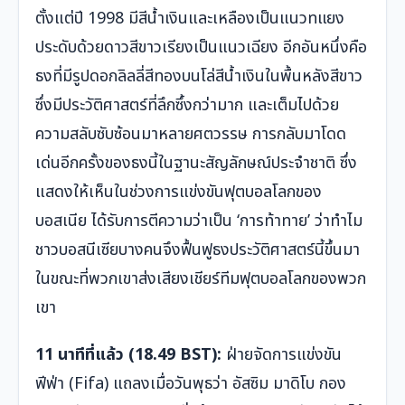
ตั้งแต่ปี 1998 มีสีน้ำเงินและเหลืองเป็นแนวทแยง
ประดับด้วยดาวสีขาวเรียงเป็นแนวเฉียง อีกอันหนึ่งคือ
ธงที่มีรูปดอกลิลลี่สีทองบนโล่สีน้ำเงินในพื้นหลังสีขาว
ซึ่งมีประวัติศาสตร์ที่ลึกซึ้งกว่ามาก และเต็มไปด้วย
ความสลับซับซ้อนมาหลายศตวรรษ การกลับมาโดด
เด่นอีกครั้งของธงนี้ในฐานะสัญลักษณ์ประจำชาติ ซึ่ง
แสดงให้เห็นในช่วงการแข่งขันฟุตบอลโลกของ
บอสเนีย ได้รับการตีความว่าเป็น ‘การท้าทาย’ ว่าทำไม
ชาวบอสนีเซียบางคนจึงฟื้นฟูธงประวัติศาสตร์นี้ขึ้นมา
ในขณะที่พวกเขาส่งเสียงเชียร์ทีมฟุตบอลโลกของพวก
เขา
11 นาทีที่แล้ว (18.49 BST):
ฝ่ายจัดการแข่งขัน
ฟีฟ่า (Fifa) แถลงเมื่อวันพุธว่า อัสซิม มาดิโบ กอง