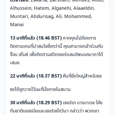
ตัวสำรอง:
Zakaria, Barsham, Mendes, Aloui,
Alhussein, Hatem, Alganehi, Alaaeldin,
Muntari, Abdurisag, Ali, Mohammed,
Manai
13 นาทีที่แล้ว (18.46 BST)
หากคุณไม่ต้องการ
ติดตามเกมที่น่าสนใจยิ่งกว่านี้ คุณสามารถเข้าร่วมกับ
ร็อบ สไมธ์ เพื่อติดตามสวิตเซอร์แลนด์พบแคนาดาได้
เสมอ
22 นาทีที่แล้ว (18.37 BST)
คืนที่ยิ่งใหญ่สำหรับธง
ธงได้ถูกวางไว้บนที่นั่งภายในสนาม
30 นาทีที่แล้ว (18.29 BST)
เซอร์เก บารบาเรซ โค้ช
ทีมชาติบอสเนียและเฮอร์เซโกวีนา กล่าวว่า พวกเขา