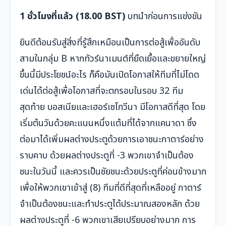
1 ชั่วโมงที่แล้ว (18.00 BST)
บทนำก่อนการแข่งขัน
ยินดีต้อนรับสู่สิ่งที่รู้สึกเหมือนเป็นการต่อสู้เพื่ออันดับ
สามในกลุ่ม B หากทัวร์นาเมนต์ที่ยืดเยื้อและขยายใหญ่
ขึ้นนี้มีประโยชน์อะไร ก็คือมันเปิดโอกาสให้ทีมที่ไม่โดด
เด่นได้ต่อสู้เพื่อโอกาสที่จะตกรอบในรอบ 32 ทีม
สุดท้าย บอสเนียและเฮอร์เซโกวีนา มีโอกาสดีที่สุด โดย
เริ่มต้นวันด้วยคะแนนหนึ่งแต้มที่ได้จากแคนาดา ซึ่ง
ต่อมาได้เพิ่มผลต่างประตูด้วยการเอาชนะกาตาร์อย่าง
ราบคาบ ด้วยผลต่างประตูที่ -3 พวกเขาจำเป็นต้อง
ชนะในวันนี้ และควรเป็นชัยชนะด้วยประตูที่ค่อนข้างมาก
เพื่อให้พวกเขาเข้าสู่ (8) ทีมที่ดีที่สุดที่เหลืออยู่ กาตาร์
จำเป็นต้องชนะและทำประตูได้ประมาณสองหลัก ด้วย
ผลต่างประตูที่ -6 พวกเขาเสียเปรียบอย่างมาก การ