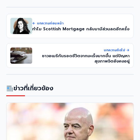
← บทความก่อนหน้า
ทำไม Scottish Mortgage กลับมามีส่วนลดอีกครั้ง
บทความถัดไป →
ชาวอเมริกันรอดชีวิตจากมะเร็งมากขึ้น แต่ปัญหา
สุขภาพจิตยังคงอยู่
ข่าวที่เกี่ยวข้อง