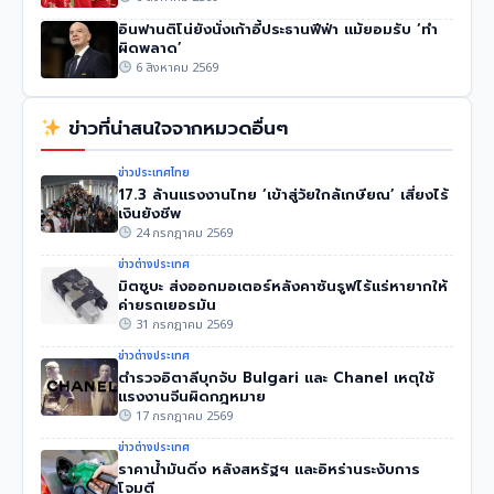
อินฟานติโน่ยังนั่งเก้าอี้ประธานฟีฟ่า แม้ยอมรับ ‘ทำ
ผิดพลาด’
6 สิงหาคม 2569
ข่าวที่น่าสนใจจากหมวดอื่นๆ
ข่าวประเทศไทย
17.3 ล้านแรงงานไทย ‘เข้าสู่วัยใกล้เกษียณ’ เสี่ยงไร้
เงินยังชีพ
24 กรกฎาคม 2569
ข่าวต่างประเทศ
มิตซูบะ ส่งออกมอเตอร์หลังคาซันรูฟไร้แร่หายากให้
ค่ายรถเยอรมัน
31 กรกฎาคม 2569
ข่าวต่างประเทศ
ตำรวจอิตาลีบุกจับ Bulgari และ Chanel เหตุใช้
แรงงานจีนผิดกฎหมาย
17 กรกฎาคม 2569
ข่าวต่างประเทศ
ราคาน้ำมันดิ่ง หลังสหรัฐฯ และอิหร่านระงับการ
โจมตี