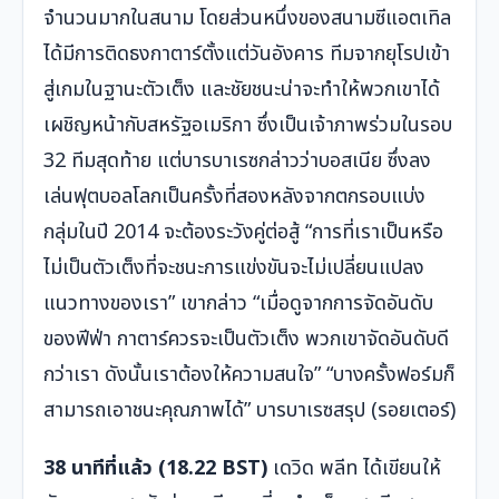
จำนวนมากในสนาม โดยส่วนหนึ่งของสนามซีแอตเทิล
ได้มีการติดธงกาตาร์ตั้งแต่วันอังคาร ทีมจากยุโรปเข้า
สู่เกมในฐานะตัวเต็ง และชัยชนะน่าจะทำให้พวกเขาได้
เผชิญหน้ากับสหรัฐอเมริกา ซึ่งเป็นเจ้าภาพร่วมในรอบ
32 ทีมสุดท้าย แต่บารบาเรซกล่าวว่าบอสเนีย ซึ่งลง
เล่นฟุตบอลโลกเป็นครั้งที่สองหลังจากตกรอบแบ่ง
กลุ่มในปี 2014 จะต้องระวังคู่ต่อสู้ “การที่เราเป็นหรือ
ไม่เป็นตัวเต็งที่จะชนะการแข่งขันจะไม่เปลี่ยนแปลง
แนวทางของเรา” เขากล่าว “เมื่อดูจากการจัดอันดับ
ของฟีฟ่า กาตาร์ควรจะเป็นตัวเต็ง พวกเขาจัดอันดับดี
กว่าเรา ดังนั้นเราต้องให้ความสนใจ” “บางครั้งฟอร์มก็
สามารถเอาชนะคุณภาพได้” บารบาเรซสรุป (รอยเตอร์)
38 นาทีที่แล้ว (18.22 BST)
เดวิด พลีท ได้เขียนให้