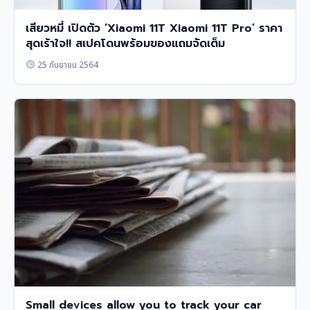
เสียวหมี่ เปิดตัว ’Xiaomi 11T Xiaomi 11T Pro’ ราคา
สุดเร้าใจ!! สเปคโดนพร้อมของแถมจัดเต็ม
25 กันยายน 2564
Small devices allow you to track your car