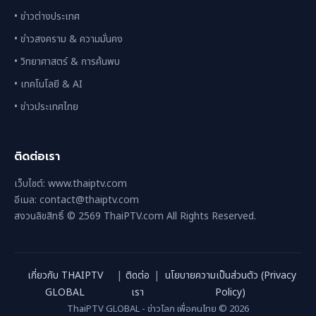
• ข่าวต่างประเทศ
• ข่าวสงคราม & ความมั่นคง
• วิทยาศาสตร์ & การค้นพบ
• เทคโนโลยี & AI
• ข่าวประเทศไทย
ติดต่อเรา
เว็บไซต์: www.thaiptv.com
อีเมล: contact@thaiptv.com
สงวนลิขสิทธิ์ © 2569 ThaiPTV.com All Rights Reserved.
เกี่ยวกับ THAIPTV
|
ติดต่อ
|
นโยบายความเป็นส่วนตัว (Privacy
GLOBAL
เรา
Policy)
ThaiPTV GLOBAL - ข่าวโลก เพื่อคนไทย © 2026