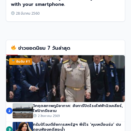
with your smartphone.
28 มีนาคม 2560
ข่าวยอดนิยม 7 วันล่าสุด
อันดับ #1
วิกฤตสภาพภูมิอากาศ: ฮังการีปิดโรงไฟฟ้านิวเคลียร์,
นายกฯ อนุทิน ของไทย จวกรายงาน UN ชายแดน ‘ไม่รวม
ไฟป่ากรีซลาม
2
ความเสียหายของไทย’
2 สิงหาคม 2569
50 วิว
•
4 สิงหาคม 2569
ทรัมป์โจมตีอัยการสหรัฐฯ พีร์โร ‘หุบเหมือนร่ม’ ปม
ถอนฟ้องคดีสระน้ำ
3