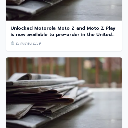
Unlocked Motorola Moto Z and Moto Z Play
is now available to pre-order in the United
States.
25 กันยายน 2559