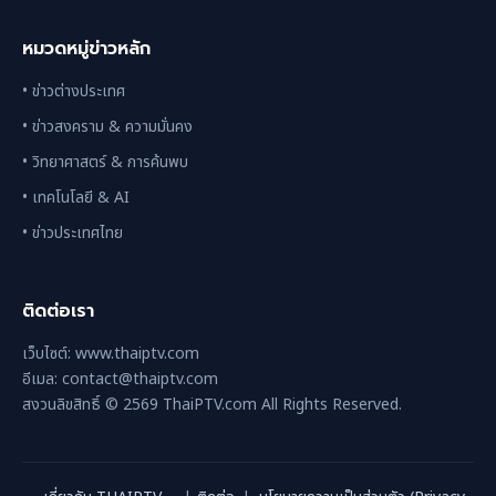
หมวดหมู่ข่าวหลัก
• ข่าวต่างประเทศ
• ข่าวสงคราม & ความมั่นคง
• วิทยาศาสตร์ & การค้นพบ
• เทคโนโลยี & AI
• ข่าวประเทศไทย
ติดต่อเรา
เว็บไซต์: www.thaiptv.com
อีเมล: contact@thaiptv.com
สงวนลิขสิทธิ์ © 2569 ThaiPTV.com All Rights Reserved.