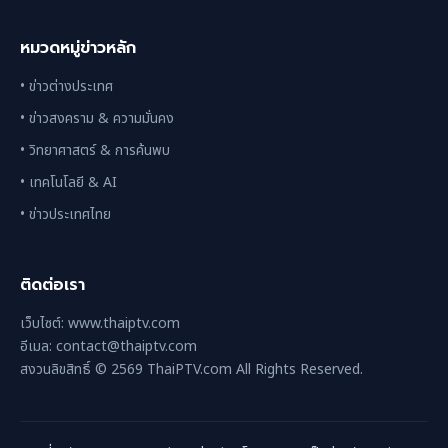
หมวดหมู่ข่าวหลัก
• ข่าวต่างประเทศ
• ข่าวสงคราม & ความมั่นคง
• วิทยาศาสตร์ & การค้นพบ
• เทคโนโลยี & AI
• ข่าวประเทศไทย
ติดต่อเรา
เว็บไซต์: www.thaiptv.com
อีเมล: contact@thaiptv.com
สงวนลิขสิทธิ์ © 2569 ThaiPTV.com All Rights Reserved.