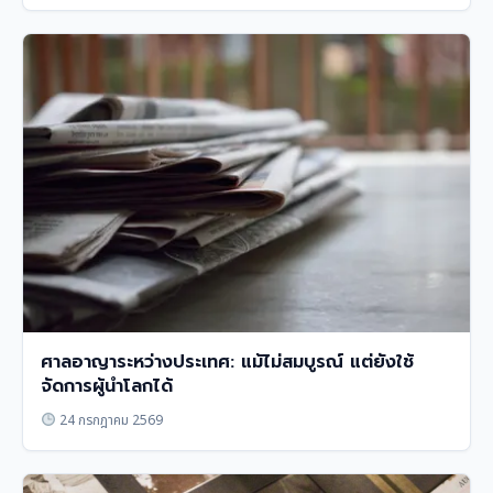
ศาลอาญาระหว่างประเทศ: แม้ไม่สมบูรณ์ แต่ยังใช้
จัดการผู้นำโลกได้
24 กรกฎาคม 2569