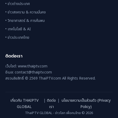
• ข่าวต่างประเทศ
• ข่าวสงคราม & ความมั่นคง
• วิทยาศาสตร์ & การค้นพบ
• เทคโนโลยี & AI
• ข่าวประเทศไทย
ติดต่อเรา
เว็บไซต์: www.thaiptv.com
อีเมล: contact@thaiptv.com
สงวนลิขสิทธิ์ © 2569 ThaiPTV.com All Rights Reserved.
เกี่ยวกับ THAIPTV
|
ติดต่อ
|
นโยบายความเป็นส่วนตัว (Privacy
GLOBAL
เรา
Policy)
ThaiPTV GLOBAL - ข่าวโลก เพื่อคนไทย © 2026