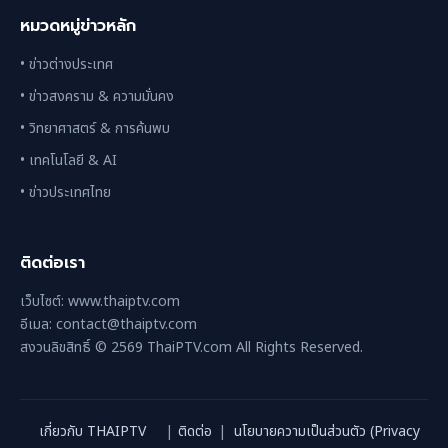
หมวดหมู่ข่าวหลัก
• ข่าวต่างประเทศ
• ข่าวสงคราม & ความมั่นคง
• วิทยาศาสตร์ & การค้นพบ
• เทคโนโลยี & AI
• ข่าวประเทศไทย
ติดต่อเรา
เว็บไซต์: www.thaiptv.com
อีเมล: contact@thaiptv.com
สงวนลิขสิทธิ์ © 2569 ThaiPTV.com All Rights Reserved.
เกี่ยวกับ THAIPTV
|
ติดต่อ
|
นโยบายความเป็นส่วนตัว (Privacy