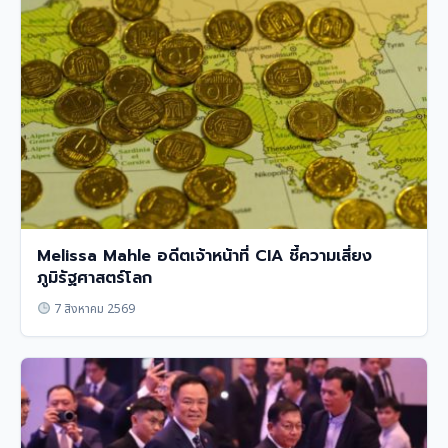
Melissa Mahle อดีตเจ้าหน้าที่ CIA ชี้ความเสี่ยง
ภูมิรัฐศาสตร์โลก
7 สิงหาคม 2569