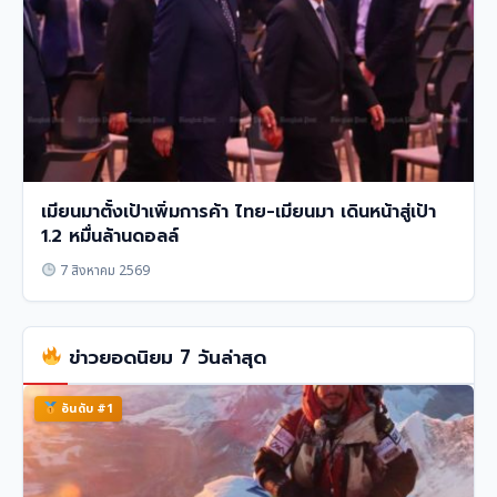
เมียนมาตั้งเป้าเพิ่มการค้า ไทย-เมียนมา เดินหน้าสู่เป้า
1.2 หมื่นล้านดอลล์
7 สิงหาคม 2569
ข่าวยอดนิยม 7 วันล่าสุด
อันดับ #1