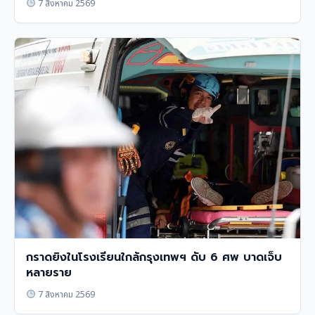
7 สิงหาคม 2569
กราดยิงในโรงเรียนใกล้กรุงเทพฯ ดับ 6 ศพ บาดเจ็บ
หลายราย
7 สิงหาคม 2569