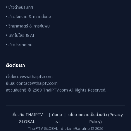
• ข่าวต่างประเทศ
• ข่าวสงคราม & ความมั่นคง
• วิทยาศาสตร์ & การค้นพบ
• เทคโนโลยี & AI
• ข่าวประเทศไทย
ติดต่อเรา
เว็บไซต์: www.thaiptv.com
อีเมล: contact@thaiptv.com
สงวนลิขสิทธิ์ © 2569 ThaiPTV.com All Rights Reserved.
เกี่ยวกับ THAIPTV
|
ติดต่อ
|
นโยบายความเป็นส่วนตัว (Privacy
GLOBAL
เรา
Policy)
ThaiPTV GLOBAL - ข่าวโลก เพื่อคนไทย © 2026