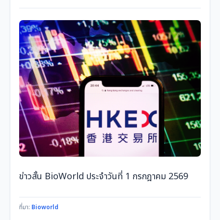
ข่าวสั้น BioWorld ประจำวันที่ 1 กรกฎาคม 2569
ที่มา:
Bioworld