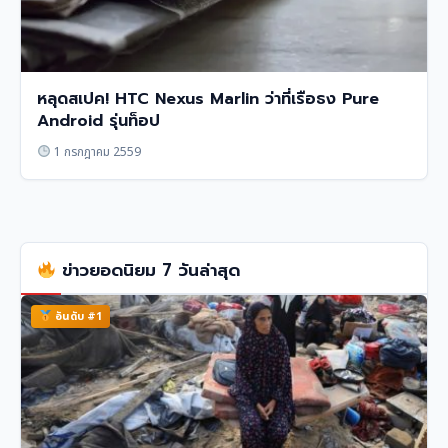
หลุดสเปค! HTC Nexus Marlin ว่าที่เรือธง Pure
Android รุ่นท็อป
1 กรกฎาคม 2559
ข่าวยอดนิยม 7 วันล่าสุด
อันดับ #1