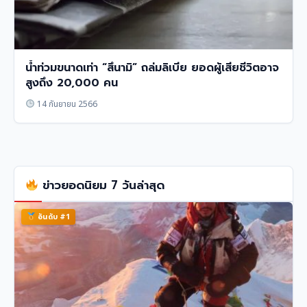
น้ำท่วมขนาดเท่า “สึนามิ” ถล่มลิเบีย ยอดผู้เสียชีวิตอาจ
สูงถึง 20,000 คน
14 กันยายน 2566
ข่าวยอดนิยม 7 วันล่าสุด
อันดับ #1