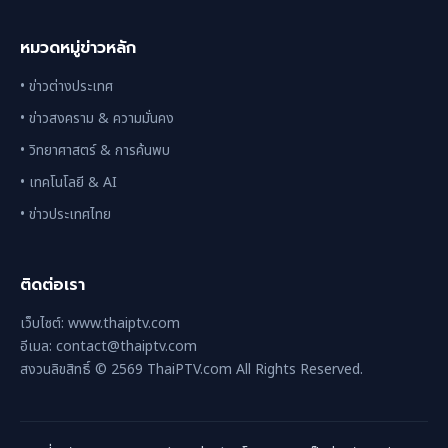
หมวดหมู่ข่าวหลัก
• ข่าวต่างประเทศ
• ข่าวสงคราม & ความมั่นคง
• วิทยาศาสตร์ & การค้นพบ
• เทคโนโลยี & AI
• ข่าวประเทศไทย
ติดต่อเรา
เว็บไซต์: www.thaiptv.com
อีเมล: contact@thaiptv.com
สงวนลิขสิทธิ์ © 2569 ThaiPTV.com All Rights Reserved.