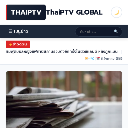
THAIPTV
ThaiPTV GLOBAL
☰ เมนูข่าว
ข่าวด่วน
ทีมฟุตบอลหญิงอัฟกานิสถานรวมตัวอีกครั้งในนิวซีแลนด์ หลังถูกแบน
|
|
--°C
6 สิงหาคม 2569