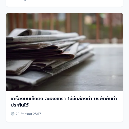
เครื่องบินเล็กตก ฉะเชิงเทรา ไม่มีกล่องดำ บริษัทยันทำ
ประกันไว้
23 สิงหาคม 2567