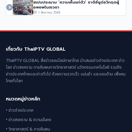
สเปนประณาม ‘ความเห็นแก่ตัว’ ชาติอียูต่อวิกฤตผู้
อพยพในเซวตา
5
1 สิงหาคม 2569
เกี่ยวกับ ThaiPTV GLOBAL
ThaiPTV GLOBAL สื่อข่าวออนไลน์ภาษาไทย นำเสนอข่าวต่างประเทศ ข่าว
โลก ข่าวสงคราม การค้นพบทางวิทยาศาสตร์ นวัตกรรมเทคโนโลยี รวมถึง
ข่าวประเทศไทยและข่าวทั่วไป ด้วยความรวดเร็ว แม่นยำ และรอบด้าน เพื่อคน
ไทยทั่วโลก
หมวดหมู่ข่าวหลัก
• ข่าวต่างประเทศ
• ข่าวสงคราม & ความมั่นคง
• วิทยาศาสตร์ & การค้นพบ