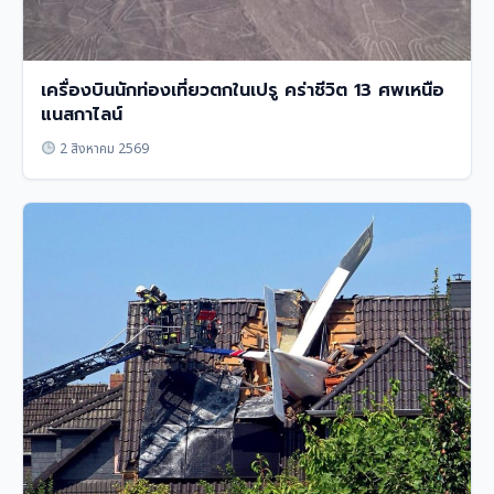
เครื่องบินนักท่องเที่ยวตกในเปรู คร่าชีวิต 13 ศพเหนือ
แนสกาไลน์
2 สิงหาคม 2569