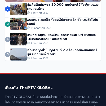
ผู้พลัดถิ่นกัมพูชา 20,000 คนยังคงไร้ที่อยู่ตามแนว
นักปีนเขาชื่อดัง นิมมัล ปูร์จา เสียชีวิตในหิมะถล่มปากีสถาน
ชายแดนไทย
2
50 วิว
•
1 สิงหาคม 2569
1 สิงหาคม 2569
พบรถมอเตอร์ไซค์ของพี่น้องชาวรัสเซียหายตัวไปใน
ชลบุรี
3
31 กรกฎาคม 2569
นายกฯ อนุทิน ของไทย จวกรายงาน UN ชายแดน
‘ไม่รวมความเสียหายของไทย’
4
4 สิงหาคม 2569
เรือบรรทุกน้ำมันถูกโจมตี 2 ครั้ง ใกล้ช่องแคบฮอร์
มุซ นอกชายฝั่งโอมาน
5
1 สิงหาคม 2569
เกี่ยวกับ ThaiPTV GLOBAL
ThaiPTV GLOBAL สื่อข่าวออนไลน์ภาษาไทย นำเสนอข่าวต่างประเทศ ข่าว
โลก ข่าวสงคราม การค้นพบทางวิทยาศาสตร์ นวัตกรรมเทคโนโลยี รวมถึง