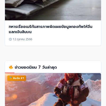
ทหารเรืออเมริกันสารภาพผิดเผยข้อมูลกองทัพให้จีน
แลกเงินสินบน
12 ตุลาคม 2566
ข่าวยอดนิยม 7 วันล่าสุด
อันดับ #1