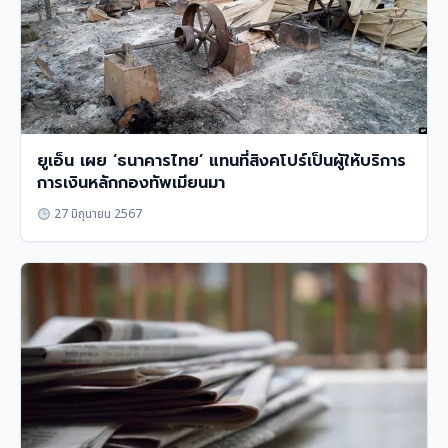
ยูเอ็น เผย ‘ธนาคารไทย’ แทนที่สิงคโปร์เป็นผู้ให้บริการ
การเงินหลักกองทัพเมียนมา
27 มิถุนายน 2567