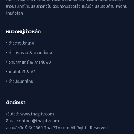
ข่าวประเทศไทยและข่าวทั่วไป ด้วยความรวดเร็ว แม่นยำ และรอบด้าน เพื่อคน
ไทยทั่วโลก
หมวดหมู่ข่าวหลัก
• ข่าวต่างประเทศ
• ข่าวสงคราม & ความมั่นคง
• วิทยาศาสตร์ & การค้นพบ
• เทคโนโลยี & AI
• ข่าวประเทศไทย
ติดต่อเรา
เว็บไซต์: www.thaiptv.com
อีเมล: contact@thaiptv.com
สงวนลิขสิทธิ์ © 2569 ThaiPTV.com All Rights Reserved.