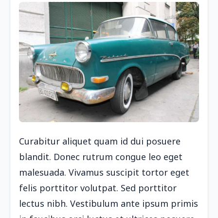
Curabitur aliquet quam id dui posuere
blandit. Donec rutrum congue leo eget
malesuada. Vivamus suscipit tortor eget
felis porttitor volutpat. Sed porttitor
lectus nibh. Vestibulum ante ipsum primis