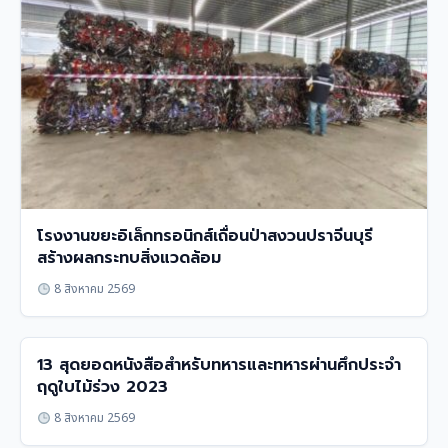
โรงงานขยะอิเล็กทรอนิกส์เถื่อนป่าสงวนปราจีนบุรี
สร้างผลกระทบสิ่งแวดล้อม
8 สิงหาคม 2569
13 สุดยอดหนังสือสำหรับทหารและทหารผ่านศึกประจำ
ฤดูใบไม้ร่วง 2023
8 สิงหาคม 2569