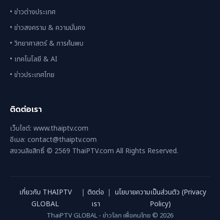
• ข่าวต่างประเทศ
• ข่าวสงคราม & ความมั่นคง
• วิทยาศาสตร์ & การค้นพบ
• เทคโนโลยี & AI
• ข่าวประเทศไทย
ติดต่อเรา
เว็บไซต์: www.thaiptv.com
อีเมล: contact@thaiptv.com
สงวนลิขสิทธิ์ © 2569 ThaiPTV.com All Rights Reserved.
เกี่ยวกับ THAIPTV
|
ติดต่อ
|
นโยบายความเป็นส่วนตัว (Privacy
GLOBAL
เรา
Policy)
ThaiPTV GLOBAL - ข่าวโลก เพื่อคนไทย © 2026