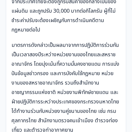
จากประเทศไทยจะต้องถูกริบสินค้าของกลางเป็นของ
แผ่นดิน และถูกปรับ 30,000 บาทต่อกิโลกรัม ผู้ที่ไม่
ชำระค่าปรับจะต้องเผชิญกับการดำเนินคดีตาม
กฎหมายต่อไป
มาตรการดังกล่าวเป็นผลมาจากการปฏิบัติการร่วมกัน
เป็นเวลาสองปีระหว่างหน่วยงานของไทยและสหราช
อาณาจักร โดยมุ่งเน้นที่ความมั่นคงชายแดน การแบ่ง
ปันข้อมูลข่าวกรอง และการบังคับใช้กฎหมาย หน่วย
งานของสหราชอาณาจักร รวมถึงสำนักงาน
อาชญากรรมแห่งชาติ หน่วยงานพิทักษ์ชายแดน และ
ฝ่ายปฏิบัติการระหว่างประเทศของกระทรวงมหาดไทย
ได้ทำงานร่วมกับหน่วยงานคู่ขนานของไทย เช่น กรม
ศุลกากรไทย สำนักงานตรวจคนเข้าเมือง ตำรวจท่อง
เที่ยว และตำรวจท่าอากาศยาน