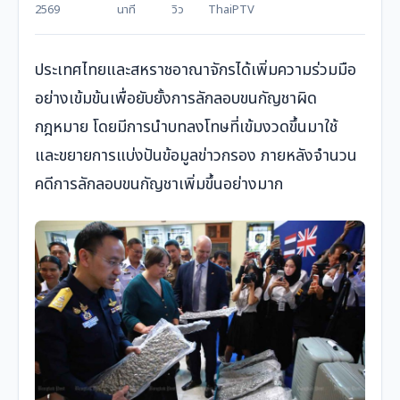
2569
นาที
วิว
ThaiPTV
ประเทศไทยและสหราชอาณาจักรได้เพิ่มความร่วมมือ
อย่างเข้มข้นเพื่อยับยั้งการลักลอบขนกัญชาผิด
กฎหมาย โดยมีการนำบทลงโทษที่เข้มงวดขึ้นมาใช้
และขยายการแบ่งปันข้อมูลข่าวกรอง ภายหลังจำนวน
คดีการลักลอบขนกัญชาเพิ่มขึ้นอย่างมาก