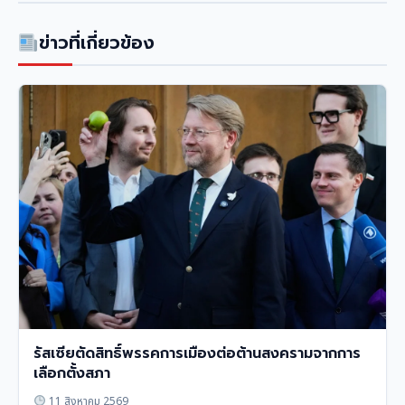
ข่าวที่เกี่ยวข้อง
รัสเซียตัดสิทธิ์พรรคการเมืองต่อต้านสงครามจากการ
เลือกตั้งสภา
11 สิงหาคม 2569