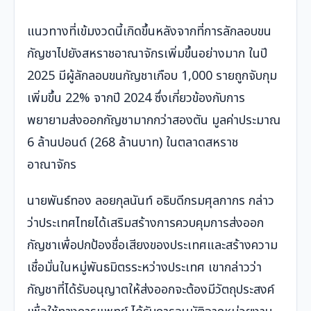
แนวทางที่เข้มงวดนี้เกิดขึ้นหลังจากที่การลักลอบขน
กัญชาไปยังสหราชอาณาจักรเพิ่มขึ้นอย่างมาก ในปี
2025 มีผู้ลักลอบขนกัญชาเกือบ 1,000 รายถูกจับกุม
เพิ่มขึ้น 22% จากปี 2024 ซึ่งเกี่ยวข้องกับการ
พยายามส่งออกกัญชามากกว่าสองตัน มูลค่าประมาณ
6 ล้านปอนด์ (268 ล้านบาท) ในตลาดสหราช
อาณาจักร
นายพันธ์ทอง ลอยกุลนันท์ อธิบดีกรมศุลกากร กล่าว
ว่าประเทศไทยได้เสริมสร้างการควบคุมการส่งออก
กัญชาเพื่อปกป้องชื่อเสียงของประเทศและสร้างความ
เชื่อมั่นในหมู่พันธมิตรระหว่างประเทศ เขากล่าวว่า
กัญชาที่ได้รับอนุญาตให้ส่งออกจะต้องมีวัตถุประสงค์