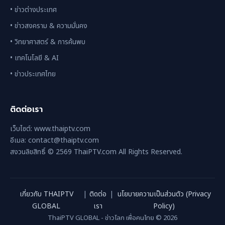
• ข่าวต่างประเทศ
• ข่าวสงคราม & ความมั่นคง
• วิทยาศาสตร์ & การค้นพบ
• เทคโนโลยี & AI
• ข่าวประเทศไทย
ติดต่อเรา
เว็บไซต์: www.thaiptv.com
อีเมล: contact@thaiptv.com
สงวนลิขสิทธิ์ © 2569 ThaiPTV.com All Rights Reserved.
เกี่ยวกับ THAIPTV
|
ติดต่อ
|
นโยบายความเป็นส่วนตัว (Privacy
GLOBAL
เรา
Policy)
ThaiPTV GLOBAL - ข่าวโลก เพื่อคนไทย © 2026