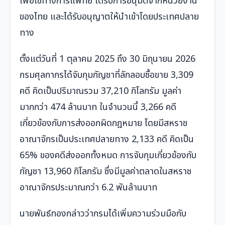
เพื่อใช้ทางการแพทย์ ได้รับการอนุมัติจากหน่วยงาน
ของไทย และได้รับอนุญาตให้นำเข้าโดยประเทศปลาย
ทาง
ตั้งแต่วันที่ 1 ตุลาคม 2025 ถึง 30 มิถุนายน 2026
กรมศุลกากรได้จับกุมกัญชาที่ลักลอบซื้อขาย 3,309
คดี คิดเป็นปริมาณรวม 37,210 กิโลกรัม มูลค่า
มากกว่า 474 ล้านบาท ในจำนวนนี้ 3,266 คดี
เกี่ยวข้องกับการส่งออกผิดกฎหมาย โดยมีสหราช
อาณาจักรเป็นประเทศปลายทาง 2,133 คดี คิดเป็น
65% ของคดีส่งออกทั้งหมด การจับกุมเกี่ยวข้องกับ
กัญชา 13,960 กิโลกรัม ซึ่งมีมูลค่าตลาดในสหราช
อาณาจักรประมาณกว่า 6.2 พันล้านบาท
นายพันธ์ทองกล่าวว่ากรมได้เพิ่มความร่วมมือกับ