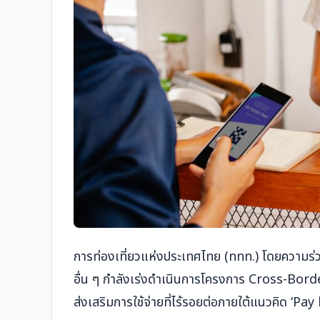
การท่องเที่ยวแห่งประเทศไทย (ททท.) โดยความร
อื่น ๆ กำลังเร่งดำเนินการโครงการ Cross-Bord
ส่งเสริมการใช้จ่ายที่ไร้รอยต่อภายใต้แนวคิด ‘Pay