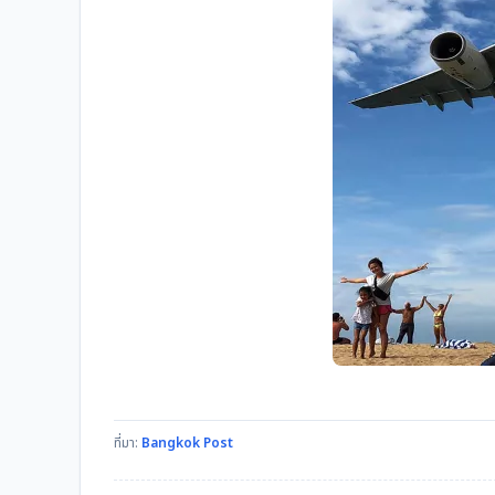
ที่มา:
Bangkok Post