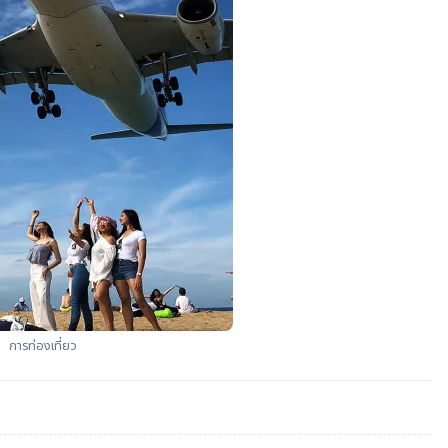
การท่องเที่ยว