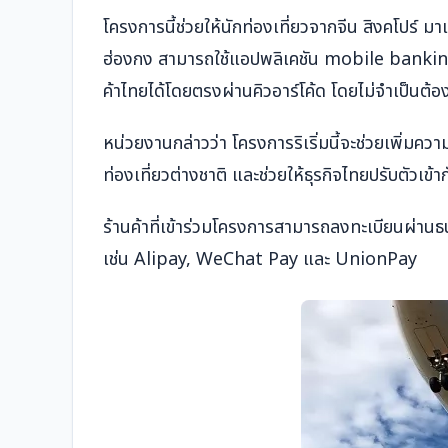
โครงการนี้ช่วยให้นักท่องเที่ยวจากจีน สิงคโปร์ มา
ฮ่องกง สามารถใช้แอปพลิเคชัน mobile banking 
ค้าไทยได้โดยตรงผ่านคิวอาร์โค้ด โดยไม่จำเป็นต้อ
หน่วยงานกล่าวว่า โครงการริเริ่มนี้จะช่วยเพิ่มค
ท่องเที่ยวต่างชาติ และช่วยให้ธุรกิจไทยปรับตัวเข้า
ร้านค้าที่เข้าร่วมโครงการสามารถลงทะเบียนผ่า
เช่น Alipay, WeChat Pay และ UnionPay