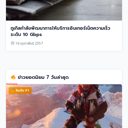
กูเกิลกำลังพัฒนาการให้บริการอินเทอร์เน็ตความเร็ว
ระดับ 10 Gbps
16 กุมภาพันธ์ 2557
ข่าวยอดนิยม 7 วันล่าสุด
อันดับ #1