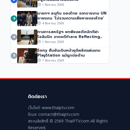
ปากีสถาน
1 สิงหาคม 2569
51 วิว
•
1 สิงหาคม 2569
นายกฯ อนุทิน ของไทย จวกรายงาน UN
ชายแดน ‘ไม่รวมความเสียหายของไทย’
3
4 สิงหาคม 2569
ทางการสหรัฐฯ ยกฟ้องอดีตนักกีฬา
โอลิมปิก จากคดีทำลาย Reflecting
4
Pool
1 สิงหาคม 2569
Sony ยืนยันเดินหน้ายุติผลิตแผ่นเกม
PlayStation แม้ถูกต่อต้าน
5
1 สิงหาคม 2569
ติดต่อเรา
เว็บไซต์: www.thaiptv.com
อีเมล: contact@thaiptv.com
สงวนลิขสิทธิ์ © 2569 ThaiPTV.com All Rights
Reserved.