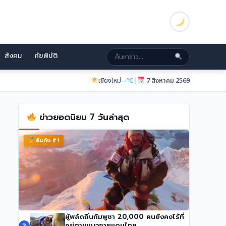
สังคม
ภัยพิบัติ
|
|
เชียงใหม่
--°C
7 สิงหาคม 2569
ข่าวยอดนิยม 7 วันล่าสุด
อันดับ #1
ผู้พลัดถิ่นกัมพูชา 20,000 คนยังคงไร้ที่
นักปีนเขาชื่อดัง นิมมัล ปูร์จา เสียชีวิตในหิมะถล่ม
อยู่ตามแนวชายแดนไทย
2