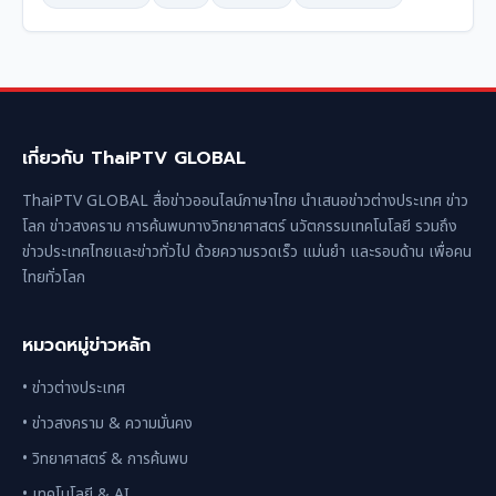
เกี่ยวกับ ThaiPTV GLOBAL
ThaiPTV GLOBAL สื่อข่าวออนไลน์ภาษาไทย นำเสนอข่าวต่างประเทศ ข่าว
โลก ข่าวสงคราม การค้นพบทางวิทยาศาสตร์ นวัตกรรมเทคโนโลยี รวมถึง
ข่าวประเทศไทยและข่าวทั่วไป ด้วยความรวดเร็ว แม่นยำ และรอบด้าน เพื่อคน
ไทยทั่วโลก
หมวดหมู่ข่าวหลัก
• ข่าวต่างประเทศ
• ข่าวสงคราม & ความมั่นคง
• วิทยาศาสตร์ & การค้นพบ
• เทคโนโลยี & AI