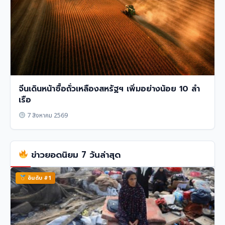
จีนเดินหน้าซื้อถั่วเหลืองสหรัฐฯ เพิ่มอย่างน้อย 10 ลำ
เรือ
7 สิงหาคม 2569
ข่าวยอดนิยม 7 วันล่าสุด
อันดับ #1