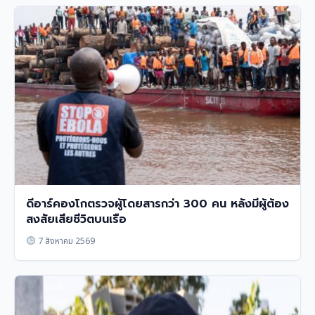
ดีอาร์คองโกตรวจผู้โดยสารกว่า 300 คน หลังมีผู้ต้อง
สงสัยเสียชีวิตบนเรือ
7 สิงหาคม 2569