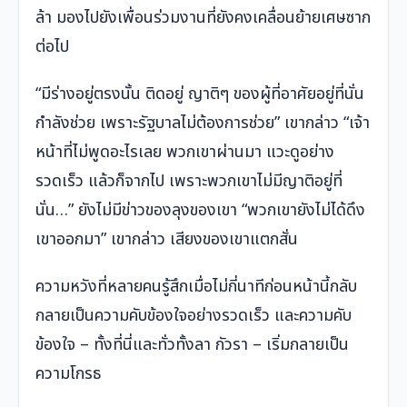
ล้า มองไปยังเพื่อนร่วมงานที่ยังคงเคลื่อนย้ายเศษซาก
ต่อไป
“มีร่างอยู่ตรงนั้น ติดอยู่ ญาติๆ ของผู้ที่อาศัยอยู่ที่นั่น
กำลังช่วย เพราะรัฐบาลไม่ต้องการช่วย” เขากล่าว “เจ้า
หน้าที่ไม่พูดอะไรเลย พวกเขาผ่านมา แวะดูอย่าง
รวดเร็ว แล้วก็จากไป เพราะพวกเขาไม่มีญาติอยู่ที่
นั่น…” ยังไม่มีข่าวของลุงของเขา “พวกเขายังไม่ได้ดึง
เขาออกมา” เขากล่าว เสียงของเขาแตกสั่น
ความหวังที่หลายคนรู้สึกเมื่อไม่กี่นาทีก่อนหน้านี้กลับ
กลายเป็นความคับข้องใจอย่างรวดเร็ว และความคับ
ข้องใจ – ทั้งที่นี่และทั่วทั้งลา กัวรา – เริ่มกลายเป็น
ความโกรธ